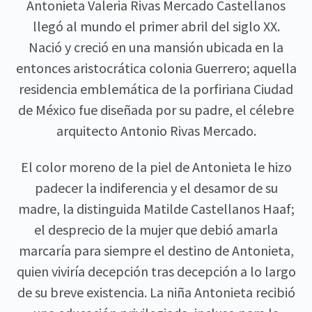
Antonieta Valeria Rivas Mercado Castellanos
llegó al mundo el primer abril del siglo XX.
Nació y creció en una mansión ubicada en la
entonces aristocrática colonia Guerrero; aquella
residencia emblemática de la porfiriana Ciudad
de México fue diseñada por su padre, el célebre
arquitecto Antonio Rivas Mercado.
El color moreno de la piel de Antonieta le hizo
padecer la indiferencia y el desamor de su
madre, la distinguida Matilde Castellanos Haaf;
el desprecio de la mujer que debió amarla
marcaría para siempre el destino de Antonieta,
quien viviría decepción tras decepción a lo largo
de su breve existencia. La niña Antonieta recibió