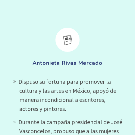


Antonieta Rivas Mercado
Dispuso su fortuna para promover la
cultura y las artes en México, apoyó de
manera incondicional a escritores,
actores y pintores.
Durante la campaña presidencial de José
Vasconcelos, propuso que a las mujeres