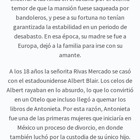
temor de que la mansión fuese saqueada por
bandoleros, y pese a su fortuna no tenían
garantizada la estabilidad en un periodo de
desabasto. En esa época, su madre se fue a
Europa, dejó a la familia para irse con su
amante.
A los 18 años la señorita Rivas Mercado se casó
con el estadounidense Albert Blair. Los celos de
Albert rayaban en lo absurdo, lo que lo convirtió
en un Otelo que incluso llegó a quemar los
libros de Antonieta. Por esta razón, Antonieta
fue una de las primeras mujeres que iniciaría en
México un proceso de divorcio, en donde
también luchó por la custodia de su único hijo.