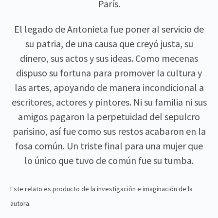
París.
El legado de Antonieta fue poner al servicio de
su patria, de una causa que creyó justa, su
dinero, sus actos y sus ideas. Como mecenas
dispuso su fortuna para promover la cultura y
las artes, apoyando de manera incondicional a
escritores, actores y pintores. Ni su familia ni sus
amigos pagaron la perpetuidad del sepulcro
parisino, así fue como sus restos acabaron en la
fosa común. Un triste final para una mujer que
lo único que tuvo de común fue su tumba.
Este relato es producto de la investigación e imaginación de la
autora.