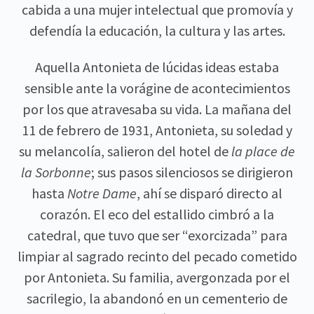
cabida a una mujer intelectual que promovía y
defendía la educación, la cultura y las artes.
Aquella Antonieta de lúcidas ideas estaba
sensible ante la vorágine de acontecimientos
por los que atravesaba su vida. La mañana del
11 de febrero de 1931, Antonieta, su soledad y
su melancolía, salieron del hotel de
la place de
la Sorbonne
; sus pasos silenciosos se dirigieron
hasta
Notre Dame
, ahí se disparó directo al
corazón. El eco del estallido cimbró a la
catedral, que tuvo que ser “exorcizada” para
limpiar al sagrado recinto del pecado cometido
por Antonieta. Su familia, avergonzada por el
sacrilegio, la abandonó en un cementerio de