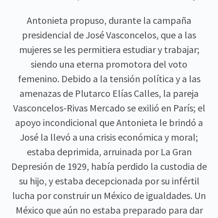
Antonieta propuso, durante la campaña
presidencial de José Vasconcelos, que a las
mujeres se les permitiera estudiar y trabajar;
siendo una eterna promotora del voto
femenino.
Debido a la tensión política y a las
amenazas de Plutarco Elías Calles, la pareja
Vasconcelos-Rivas Mercado
se exilió en París; el
apoyo incondicional que Antonieta le brindó a
José la llevó a una crisis económica y moral;
estaba deprimida, arruinada por La Gran
Depresión de 1929, había perdido la custodia de
su hijo, y estaba decepcionada por su infértil
lucha por construir un México de igualdades. Un
México que aún no estaba preparado para dar