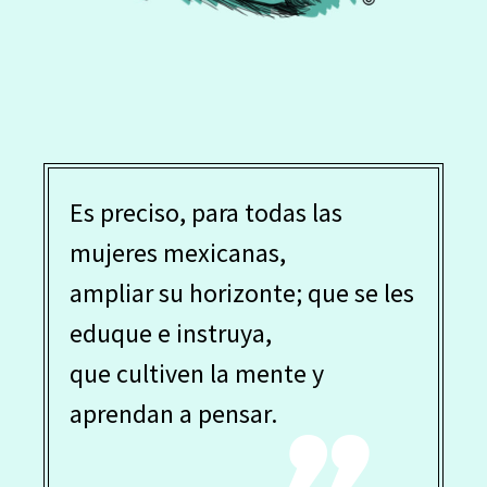
Es preciso, para todas las
mujeres mexicanas,
ampliar su horizonte; que se les
eduque e instruya,
que cultiven la mente y
aprendan a pensar.
