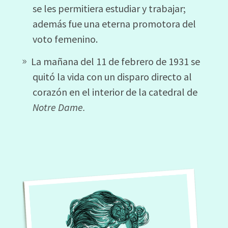
se les permitiera estudiar y trabajar;
además fue una eterna promotora del
voto femenino.
La mañana del 11 de febrero de 1931 se
quitó la vida con un disparo directo al
corazón en el interior de la catedral de
Notre Dame.