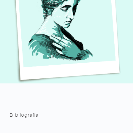
Bibliografía