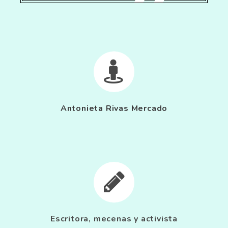


Antonieta Rivas Mercado


Escritora, mecenas y activista