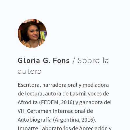
Gloria G. Fons
/ Sobre la
autora
Escritora, narradora oral y mediadora
de lectura; autora de Las mil voces de
Afrodita (FEDEM, 2016) y ganadora del
VIII Certamen Internacional de
Autobiografía (Argentina, 2016).
Imparte Laboratorios de Apreciación y