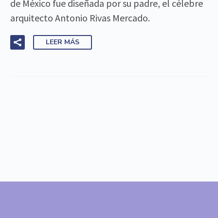
de México fue diseñada por su padre, el célebre
arquitecto Antonio Rivas Mercado.
LEER MÁS