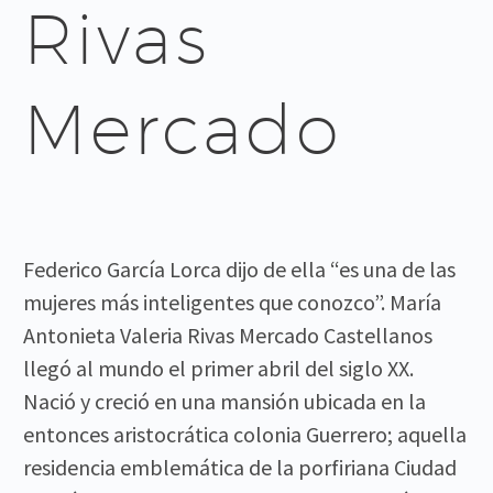
Rivas
Mercado
Federico García Lorca dijo de ella “es una de las
mujeres más inteligentes que conozco”. María
Antonieta Valeria Rivas Mercado Castellanos
llegó al mundo el primer abril del siglo XX.
Nació y creció en una mansión ubicada en la
entonces aristocrática colonia Guerrero; aquella
residencia emblemática de la porfiriana Ciudad