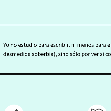
Yo no estudio para escribir, ni menos para 
desmedida soberbia), sino sólo por ver si c