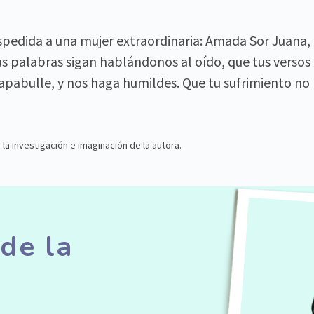
spedida a una mujer extraordinaria: Amada Sor Juana, 
us palabras sigan hablándonos al oído, que tus versos
 apabulle, y nos haga humildes. Que tu sufrimiento no 
la investigación e imaginación de la autora.
 de la