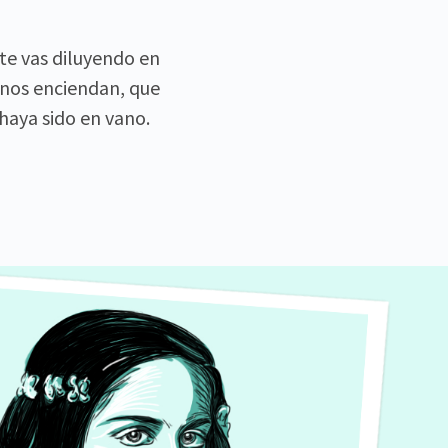
te vas diluyendo en
 nos enciendan, que
haya sido en vano.