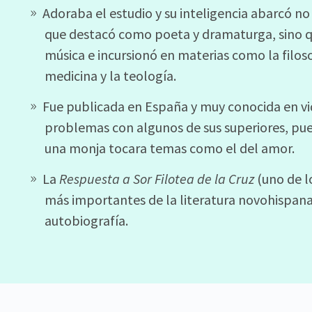
Adoraba el estudio y su inteligencia abarcó no s
que destacó como poeta y dramaturga, sino q
música e incursionó en materias como la filosof
medicina y la teología.
Fue publicada en España y muy conocida en vid
problemas con algunos de sus superiores, pue
una monja tocara temas como el del amor.
La
Respuesta a Sor Filotea de la Cruz
(uno de l
más importantes de la literatura novohispana
autobiografía.