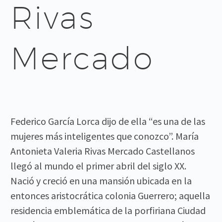
Rivas
Mercado
Federico García Lorca dijo de ella “es una de las
mujeres más inteligentes que conozco”. María
Antonieta Valeria Rivas Mercado Castellanos
llegó al mundo el primer abril del siglo XX.
Nació y creció en una mansión ubicada en la
entonces aristocrática colonia Guerrero; aquella
residencia emblemática de la porfiriana Ciudad