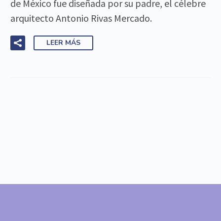
de México fue diseñada por su padre, el célebre
arquitecto Antonio Rivas Mercado.
LEER MÁS