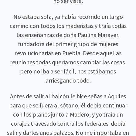
no ser vista.
No estaba sola, ya había recorrido un largo
camino con todos los maderistas y traía todas
las enseñanzas de doña Paulina Maraver,
fundadora del primer grupo de mujeres
revolucionarias en Puebla. Desde aquellas
reuniones todas queríamos cambiar las cosas,
pero no iba a ser fácil, nos estábamos
arriesgando todo.
Antes de salir al balcón le hice señas a Aquiles
para que se fuera al sótano, él debía continuar
con los planes junto a Madero, y yo traía un
coraje atravesado contra los federales: debía
salir y darles unos balazos. No me importaba en