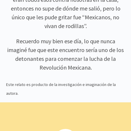
entonces no supe de dónde me salió, pero lo
único que les pude gritar fue “Mexicanos, no
vivan de rodillas”.
Recuerdo muy bien ese día, lo que nunca
imaginé fue que este encuentro sería uno de los
detonantes para comenzar la lucha de la
Revolución Mexicana.
Este relato es producto de la investigación e imaginación de la
autora.