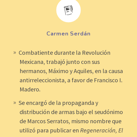


Carmen Serdán
Combatiente durante la Revolución
Mexicana, trabajó junto con sus
hermanos, Máximo y Aquiles, en la causa
antirreleccionista, a favor de Francisco I.
Madero.
Se encargó de la propaganda y
distribución de armas bajo el seudónimo
de Marcos Serratos, mismo nombre que
utilizó para publicar en
Regeneración, El