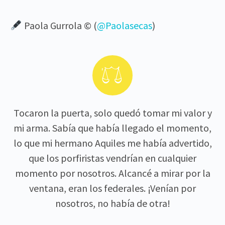
Paola Gurrola © (
@Paolasecas
)


Tocaron la puerta, solo quedó tomar mi valor y
mi arma. Sabía que había llegado el momento,
lo que mi hermano Aquiles me había advertido,
que los porfiristas vendrían en cualquier
momento por nosotros. Alcancé a mirar por la
ventana, eran los federales. ¡Venían por
nosotros, no había de otra!