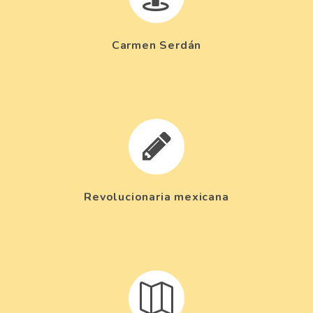
Carmen Serdán


Revolucionaria mexicana

