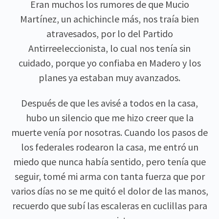
Eran muchos los rumores de que Mucio
Martínez, un achichincle más, nos traía bien
atravesados, por lo del Partido
Antirreeleccionista, lo cual nos tenía sin
cuidado, porque yo confiaba en Madero y los
planes ya estaban muy avanzados.
Después de que les avisé a todos en la casa,
hubo un silencio que me hizo creer que la
muerte venía por nosotras. Cuando los pasos de
los federales rodearon la casa, me entró un
miedo que nunca había sentido, pero tenía que
seguir, tomé mi arma con tanta fuerza que por
varios días no se me quitó el dolor de las manos,
recuerdo que subí las escaleras en cuclillas para