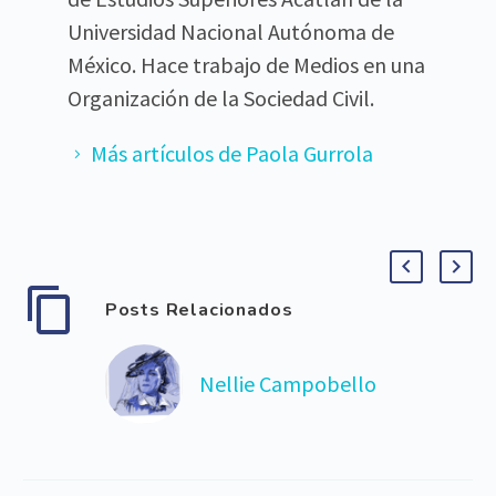
Universidad Nacional Autónoma de
México. Hace trabajo de Medios en una
Organización de la Sociedad Civil.
Más artículos de Paola Gurrola
Posts Relacionados
Nellie Campobello