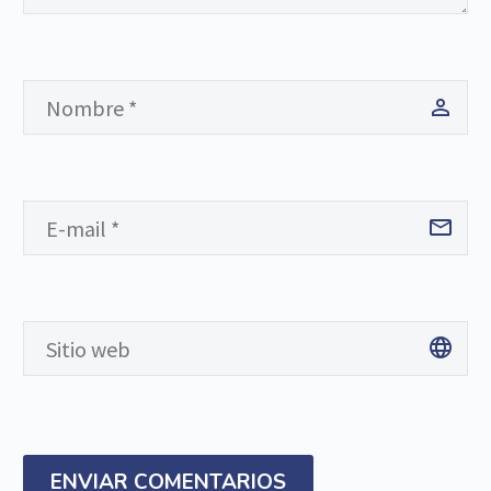
ENVIAR COMENTARIOS