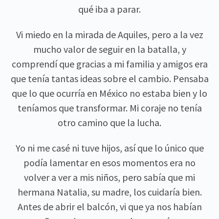
qué iba a parar.
Vi miedo en la mirada de Aquiles, pero a la vez
mucho valor de seguir en la batalla, y
comprendí que gracias a mi familia y amigos era
que tenía tantas ideas sobre el cambio. Pensaba
que lo que ocurría en México no estaba bien y lo
teníamos que transformar. Mi coraje no tenía
otro camino que la lucha.
Yo ni me casé ni tuve hijos, así que lo único que
podía lamentar en esos momentos era no
volver a ver a mis niños, pero sabía que mi
hermana Natalia, su madre, los cuidaría bien.
Antes de abrir el balcón, vi que ya nos habían