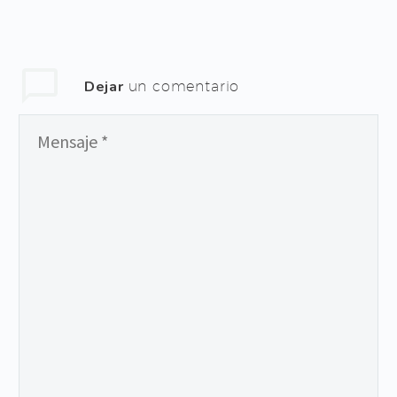
Dejar
un comentario