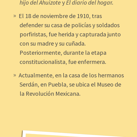
hijo del Ahuizote
y
El diario del hoga
r.
El 18 de noviembre de 1910, tras
defender su casa de policías y soldados
porfiristas, fue herida y capturada junto
con su madre y su cuñada.
Posteriormente, durante la etapa
constitucionalista, fue enfermera.
Actualmente, en la casa de los hermanos
Serdán, en Puebla, se ubica el Museo de
la Revolución Mexicana
.