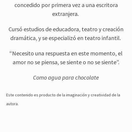
concedido por primera vez a una escritora
extranjera.
Cursó estudios de educadora, teatro y creación
dramática, y se especializó en teatro infantil.
“Necesito una respuesta en este momento, el
amor no se piensa, se siente o no se siente”.
Como agua para chocolate
Este contenido es producto de la imaginación y creatividad de la
autora.