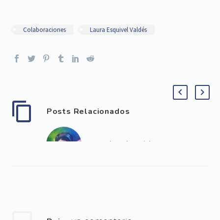
Colaboraciones
Laura Esquivel Valdés
Posts Relacionados
Las alas de Frida