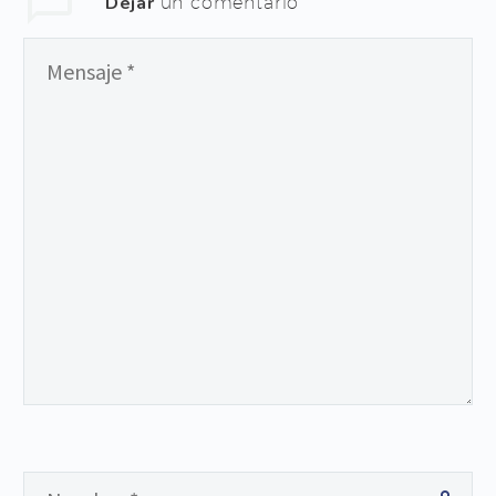
Dejar
un comentario