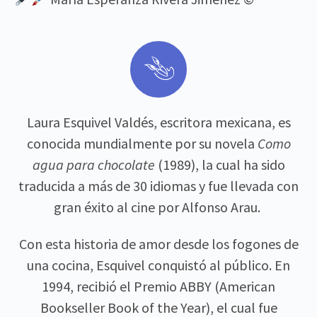


Laura Esquivel Valdés, escritora mexicana, es
conocida mundialmente por su novela
Como
agua para chocolate
(1989), la cual ha sido
traducida a más de 30 idiomas y fue llevada con
gran éxito al cine por Alfonso Arau.
Con esta historia de amor desde los fogones de
una cocina, Esquivel conquistó al público. En
1994, recibió el Premio ABBY (American
Bookseller Book of the Year), el cual fue