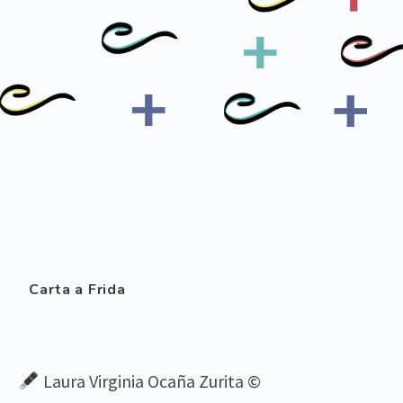
Carta a Frida
Laura Virginia Ocaña Zurita ©