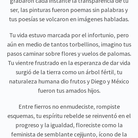
grabaron cada instante la transparencia de tu
ser, las pinturas fueron poemas sin palabras y
tus poesías se volcaron en imágenes habladas.
Tu vida estuvo marcada por el infortunio, pero
aún en medio de tantos torbellinos, imagino tus
pasos caminar sobre flores y vuelos de palomas.
Tu vientre frustrado en la esperanza de dar vida
surgió de la tierra como un árbol fértil, tu
naturaleza humana dio frutos y Diego y México
fueron tus amados hijos.
Entre fierros no enmudeciste, rompiste
esquemas, tu espíritu rebelde se reinventó en el
progreso y la igualdad, floreciste como la
feminista de semblante cejijunto, ícono de la