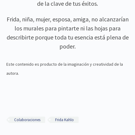
de la clave de tus éxitos.
Frida, niña, mujer, esposa, amiga, no alcanzarían
los murales para pintarte ni las hojas para
describirte porque toda tu esencia está plena de
poder.
Este contenido es producto de la imaginación y creatividad de la
autora.
Colaboraciones
Frida Kahlo