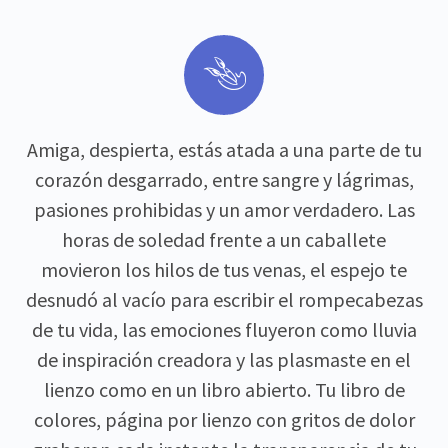


Amiga, despierta, estás atada a una parte de tu
corazón desgarrado, entre sangre y lágrimas,
pasiones prohibidas y un amor verdadero. Las
horas de soledad frente a un caballete
movieron los hilos de tus venas, el espejo te
desnudó al vacío para escribir el rompecabezas
de tu vida, las emociones fluyeron como lluvia
de inspiración creadora y las plasmaste en el
lienzo como en un libro abierto. Tu libro de
colores, página por lienzo con gritos de dolor