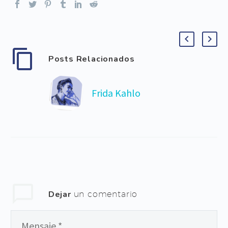
Posts Relacionados
Frida Kahlo
Dejar
un comentario