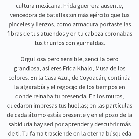
cultura mexicana. Frida guerrera ausente,
vencedora de batallas sin más ejército que tus
pinceles y lienzos, como armadura portaste las
fibras de tus atuendos y en tu cabeza coronabas
tus triunfos con guirnaldas.
Orgullosa pero sensible, sencilla pero
grandiosa, así eres Frida Khalo, Musa de los
colores. En la Casa Azul, de Coyoacán, continúa
la algarabía y el regocijo de los tiempos en
donde reinaba tu presencia. En los muros,
quedaron impresas tus huellas; en las partículas
de cada átomo estás presente y en el pozo de la
sabiduría hay sed por aprender y descubrir más
de ti. Tu fama trasciende en la eterna búsqueda