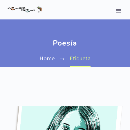
Poesía
Home
Etiqueta