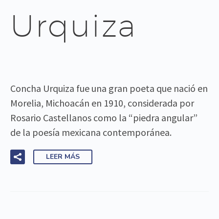
Urquiza
Concha Urquiza fue una gran poeta que nació en
Morelia, Michoacán en 1910, considerada por
Rosario Castellanos como la “piedra angular”
de la poesía mexicana contemporánea.
LEER MÁS