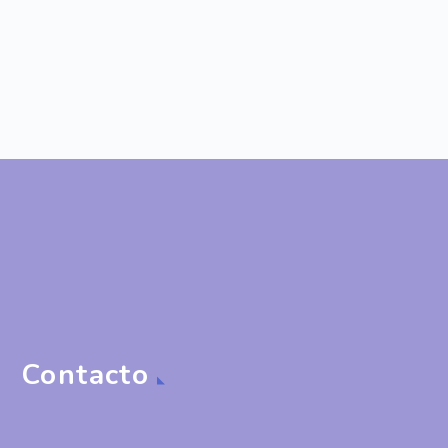
Contacto