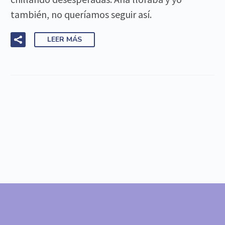
también, no queríamos seguir así.
LEER MÁS