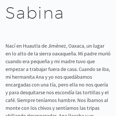
Sabina
Nací en Huautla de Jiménez, Oaxaca, un lugar
en lo alto de la sierra oaxaqueña. Mi padre murió
cuando era pequeña y mi madre tuvo que
empezar a trabajar fuera de casa. Cuando se iba,
mi hermanita Ana y yo nos quedábamos
encargadas con una tía, pero ella no nos quería
y para desquitarse nos escondía las tortillas y el
café. Siempre teníamos hambre. Nos íbamos al
monte con los chivos y sentíamos las tripas
chillando desesperadas. Ana lloraba y yo