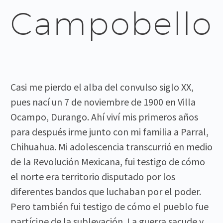
Campobello
Casi me pierdo el alba del convulso siglo XX,
pues nací un 7 de noviembre de 1900 en Villa
Ocampo, Durango. Ahí viví mis primeros años
para después irme junto con mi familia a Parral,
Chihuahua. Mi adolescencia transcurrió en medio
de la Revolución Mexicana, fui testigo de cómo
el norte era territorio disputado por los
diferentes bandos que luchaban por el poder.
Pero también fui testigo de cómo el pueblo fue
partícipe de la sublevación. La guerra sacude y