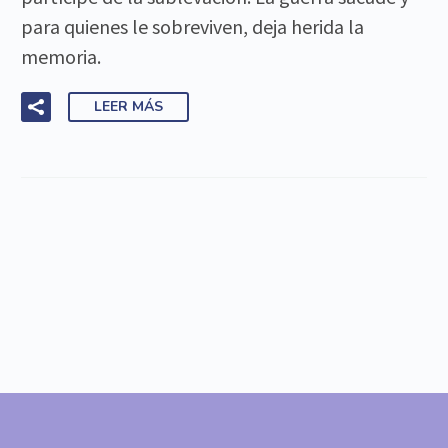
para quienes le sobreviven, deja herida la
memoria.
LEER MÁS