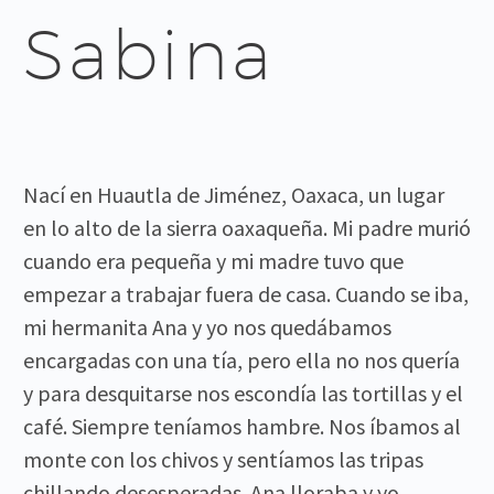
Sabina
Nací en Huautla de Jiménez, Oaxaca, un lugar
en lo alto de la sierra oaxaqueña. Mi padre murió
cuando era pequeña y mi madre tuvo que
empezar a trabajar fuera de casa. Cuando se iba,
mi hermanita Ana y yo nos quedábamos
encargadas con una tía, pero ella no nos quería
y para desquitarse nos escondía las tortillas y el
café. Siempre teníamos hambre. Nos íbamos al
monte con los chivos y sentíamos las tripas
chillando desesperadas. Ana lloraba y yo