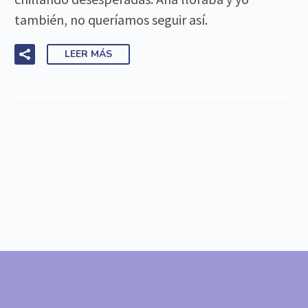
también, no queríamos seguir así.
LEER MÁS