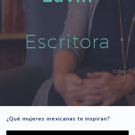
Escritora
¿Qué mujeres mexicanas te inspiran?