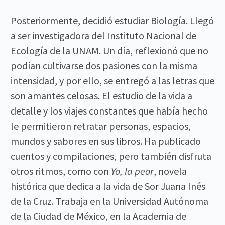
Posteriormente, decidió estudiar Biología. Llegó
a ser investigadora del Instituto Nacional de
Ecología de la UNAM. Un día, reflexionó que no
podían cultivarse dos pasiones con la misma
intensidad, y por ello, se entregó a las letras que
son amantes celosas. El estudio de la vida a
detalle y los viajes constantes que había hecho
le permitieron retratar personas, espacios,
mundos y sabores en sus libros. Ha publicado
cuentos y compilaciones, pero también disfruta
otros ritmos, como con
Yo, la peor
, novela
histórica que dedica a la vida de Sor Juana Inés
de la Cruz. Trabaja en la Universidad Autónoma
de la Ciudad de México, en la Academia de