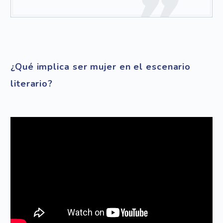
¿Qué implica ser mujer en el escenario
literario?