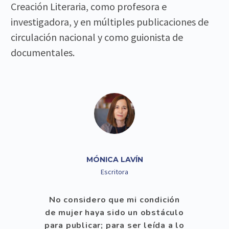
Creación Literaria, como profesora e
investigadora, y en múltiples publicaciones de
circulación nacional y como guionista de
documentales.
MÓNICA LAVÍN
Escritora
No considero que mi condición
de mujer haya sido un obstáculo
para publicar; para ser leída a lo