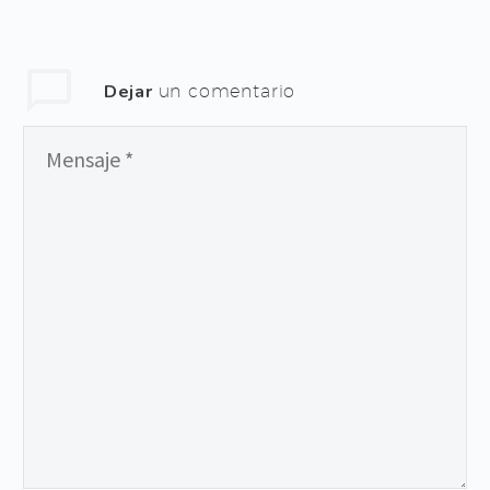
Dejar
un comentario