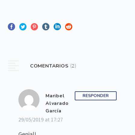
COMENTARIOS
(2)
Maribel
RESPONDER
Alvarado
García
29/05/2019 at 17:27
Genial!