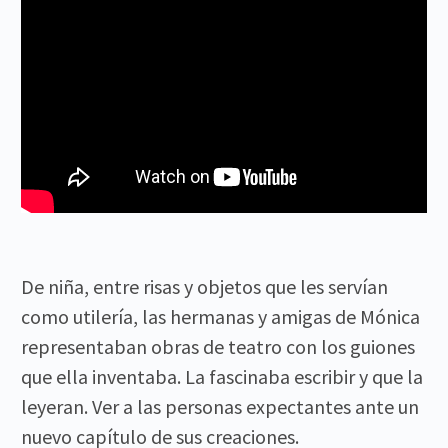
De niña, entre risas y objetos que les servían
como utilería, las hermanas y amigas de Mónica
representaban obras de teatro con los guiones
que ella inventaba. La fascinaba escribir y que la
leyeran. Ver a las personas expectantes ante un
nuevo capítulo de sus creaciones.