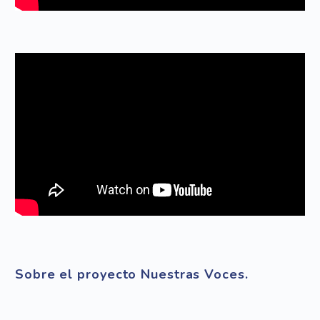
Sobre el proyecto Nuestras Voces.