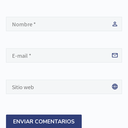
ENVIAR COMENTARIOS