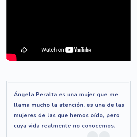
Ángela Peralta es una mujer que me
llama mucho la atención, es una de las
mujeres de las que hemos oído, pero
cuya vida realmente no conocemos.