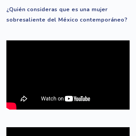
¿Quién consideras que es una mujer
sobresaliente del México contemporáneo?