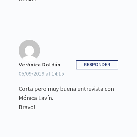
Verónica Roldán
RESPONDER
05/09/2019 at 14:15
Corta pero muy buena entrevista con
Mónica Lavín.
Bravo!