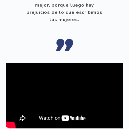
mejor, porque luego hay
prejuicios de lo que escribimos
las mujeres.
