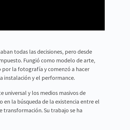
aban todas las decisiones, pero desde
 impuesto. Fungió como modelo de arte,
ó por la fotografía y comenzó a hacer
 la instalación y el performance.
 universal y los medios masivos de
o en la búsqueda de la existencia entre el
 transformación. Su trabajo se ha