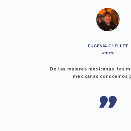
EUGENIA CHELLET
Artista
De las mujeres mexicanas, las 
mexicanas conocemos 
