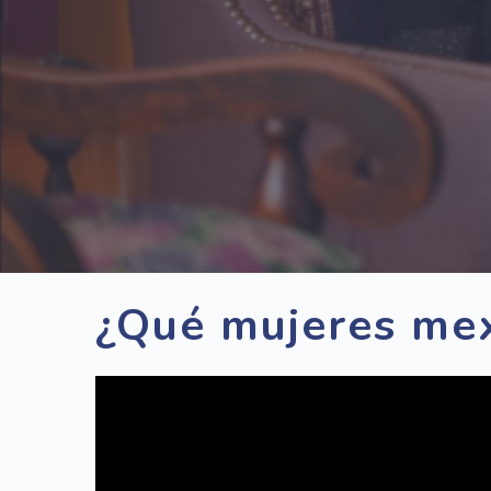
¿Qué mujeres mex