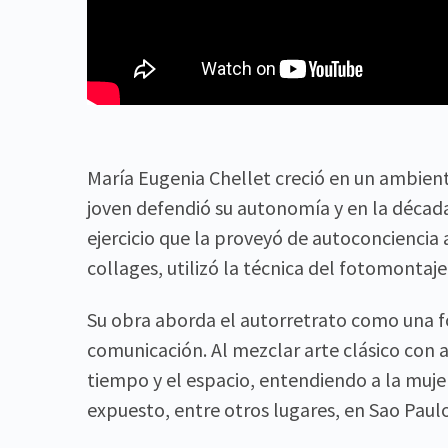
María Eugenia Chellet creció en un ambien
joven defendió su autonomía y en la décad
ejercicio que la proveyó de autoconciencia 
collages, utilizó la técnica del fotomontaje
Su obra aborda el autorretrato como una f
comunicación. Al mezclar arte clásico con a
tiempo y el espacio, entendiendo a la muj
expuesto, entre otros lugares, en Sao Paul