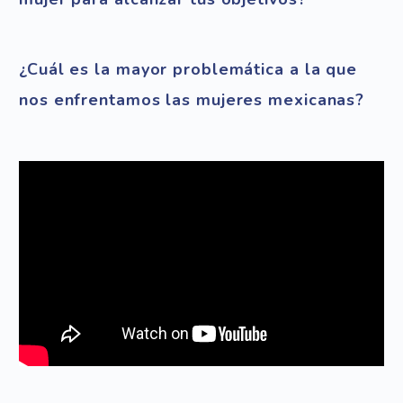
¿Cuál es la mayor problemática a la que
nos enfrentamos las mujeres mexicanas?