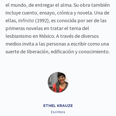
el mundo, de entregar el alma. Su obra también
incluye cuento, ensayo, crónica y novela. Una de
ellas,
Infinita
(1992), es conocida por ser de las
primeras novelas en tratar el tema del
lesbianismo en México. A través de diversos
medios invita a las personas a escribir como una
suerte de liberación, edificación y conocimiento.
ETHEL KRAUZE
Escritora