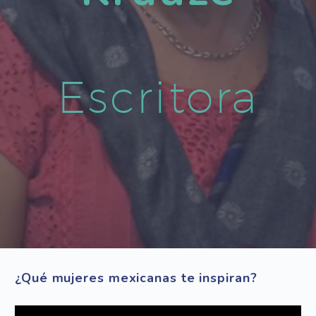
Escritora
¿Qué mujeres mexicanas te inspiran?