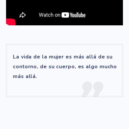
La vida de la mujer es más allá de su
contorno, de su cuerpo, es algo mucho
más allá.