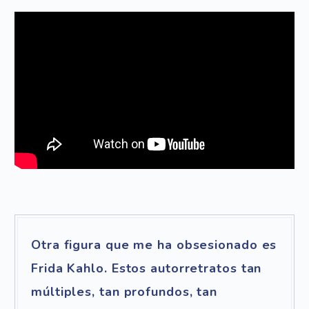
Otra figura que me ha obsesionado es
Frida Kahlo. Estos autorretratos tan
múltiples, tan profundos, tan