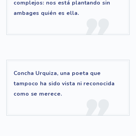
complejos: nos está plantando sin
ambages quién es ella.
Concha Urquiza, una poeta que
tampoco ha sido vista ni reconocida
como se merece.