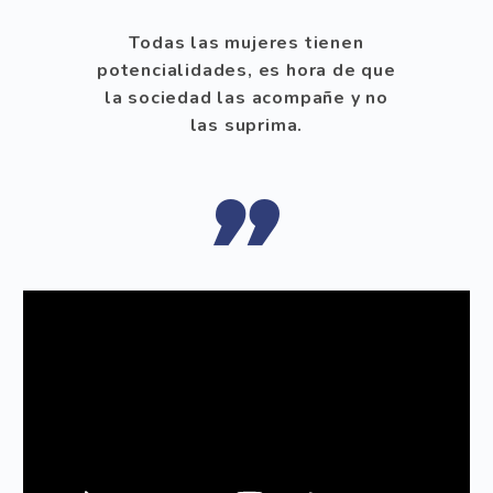
Todas las mujeres tienen
potencialidades, es hora de que
la sociedad las acompañe y no
las suprima.
