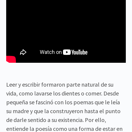
Leer y escribir formaron parte natural de su
vida, como lavarse los dientes o comer. Desde
pequeña se fascinó con los poemas que le leía
su madre y que la construyeron hasta el punto
de darle sentido a su existencia. Por ello,
entiende la poesía como una forma de estar en