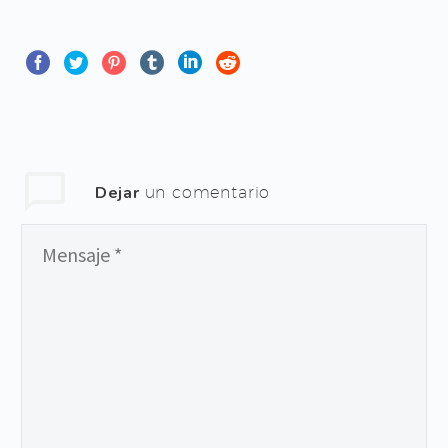
Dejar
un comentario