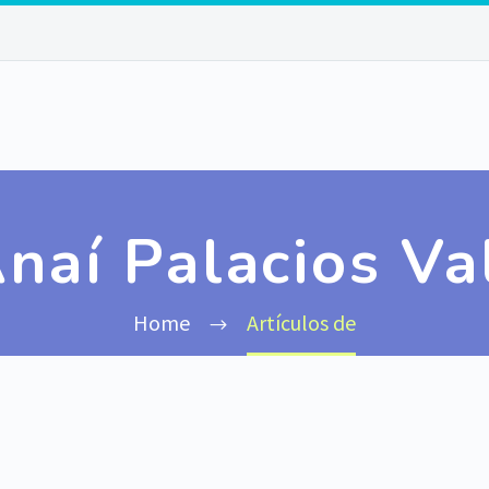
naí Palacios Va
Home
Artículos de