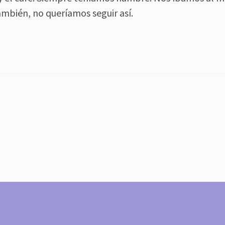
ambién, no queríamos seguir así.