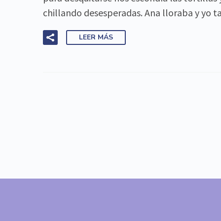
chillando desesperadas. Ana lloraba y yo t
LEER MÁS