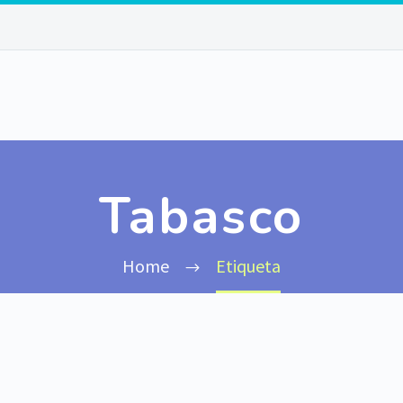
Tabasco
Home
Etiqueta