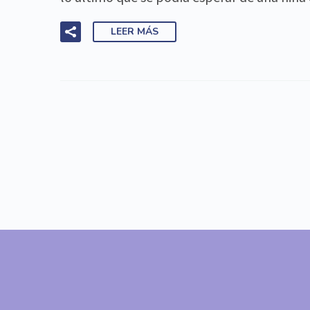
LEER MÁS