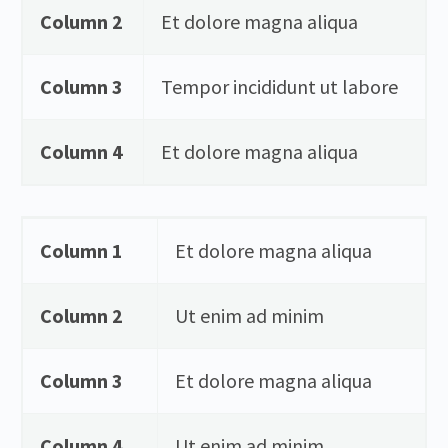
Column 2
Et dolore magna aliqua
Column 3
Tempor incididunt ut labore
Column 4
Et dolore magna aliqua
Column 1
Et dolore magna aliqua
Column 2
Ut enim ad minim
Column 3
Et dolore magna aliqua
Column 4
Ut enim ad minim