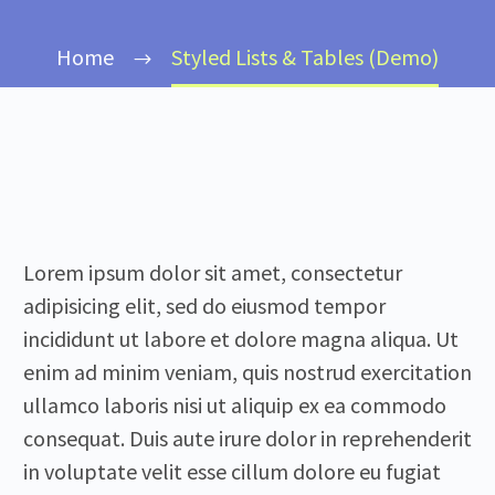
Home
Styled Lists & Tables (Demo)
Lorem ipsum dolor sit amet, consectetur
adipisicing elit, sed do eiusmod tempor
incididunt ut labore et dolore magna aliqua. Ut
enim ad minim veniam, quis nostrud exercitation
ullamco laboris nisi ut aliquip ex ea commodo
consequat. Duis aute irure dolor in reprehenderit
in voluptate velit esse cillum dolore eu fugiat