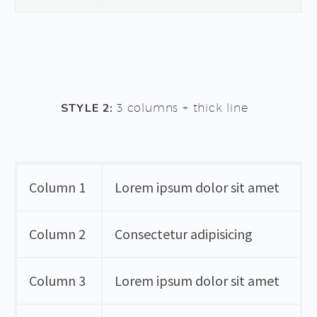
STYLE 2:
3 columns + thick line
Column 1
Lorem ipsum dolor sit amet
Column 2
Consectetur adipisicing
Column 3
Lorem ipsum dolor sit amet