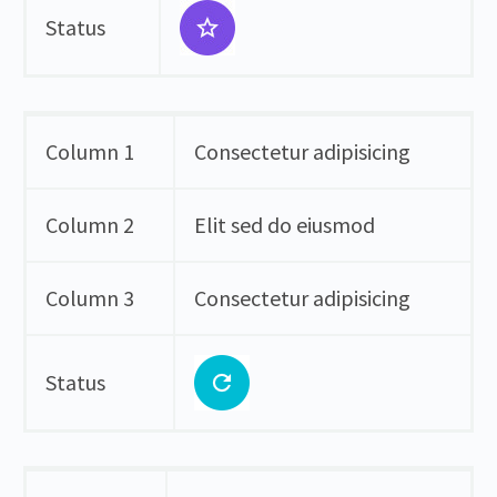
Status
Column 1
Consectetur adipisicing
Column 2
Elit sed do eiusmod
Column 3
Consectetur adipisicing
Status