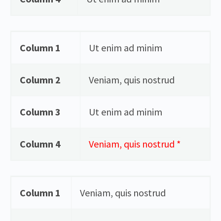
Column 1
Ut enim ad minim
Column 2
Veniam, quis nostrud
Column 3
Ut enim ad minim
Column 4
Veniam, quis nostrud *
Column 1
Veniam, quis nostrud