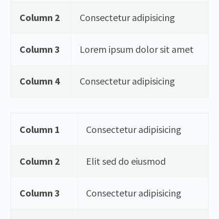
Column 2
Consectetur adipisicing
Column 3
Lorem ipsum dolor sit amet
Column 4
Consectetur adipisicing
Column 1
Consectetur adipisicing
Column 2
Elit sed do eiusmod
Column 3
Consectetur adipisicing