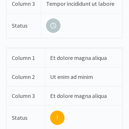
Column 3
Tempor incididunt ut labore
Status
Column 1
Et dolore magna aliqua
Column 2
Ut enim ad minim
Column 3
Et dolore magna aliqua
Status