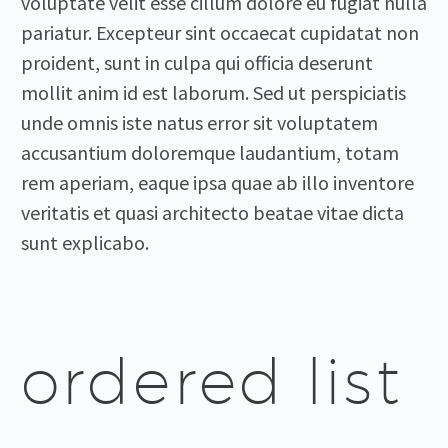
voluptate velit esse cillum dolore eu fugiat nulla
pariatur. Excepteur sint occaecat cupidatat non
proident, sunt in culpa qui officia deserunt
mollit anim id est laborum. Sed ut perspiciatis
unde omnis iste natus error sit voluptatem
accusantium doloremque laudantium, totam
rem aperiam, eaque ipsa quae ab illo inventore
veritatis et quasi architecto beatae vitae dicta
sunt explicabo.
ordered list