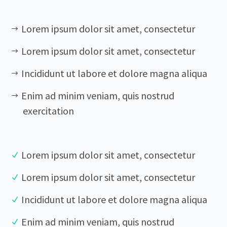
Lorem ipsum dolor sit amet, consectetur
Lorem ipsum dolor sit amet, consectetur
Incididunt ut labore et dolore magna aliqua
Enim ad minim veniam, quis nostrud
exercitation
Lorem ipsum dolor sit amet, consectetur
Lorem ipsum dolor sit amet, consectetur
Incididunt ut labore et dolore magna aliqua
Enim ad minim veniam, quis nostrud