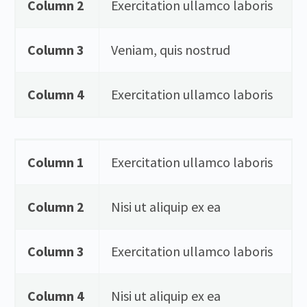
Column 2
Exercitation ullamco laboris
Column 3
Veniam, quis nostrud
Column 4
Exercitation ullamco laboris
Column 1
Exercitation ullamco laboris
Column 2
Nisi ut aliquip ex ea
Column 3
Exercitation ullamco laboris
Column 4
Nisi ut aliquip ex ea