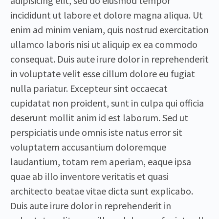
adipisicing elit, sed do eiusmod tempor
incididunt ut labore et dolore magna aliqua. Ut
enim ad minim veniam, quis nostrud exercitation
ullamco laboris nisi ut aliquip ex ea commodo
consequat. Duis aute irure dolor in reprehenderit
in voluptate velit esse cillum dolore eu fugiat
nulla pariatur. Excepteur sint occaecat
cupidatat non proident, sunt in culpa qui officia
deserunt mollit anim id est laborum. Sed ut
perspiciatis unde omnis iste natus error sit
voluptatem accusantium doloremque
laudantium, totam rem aperiam, eaque ipsa
quae ab illo inventore veritatis et quasi
architecto beatae vitae dicta sunt explicabo.
Duis aute irure dolor in reprehenderit in