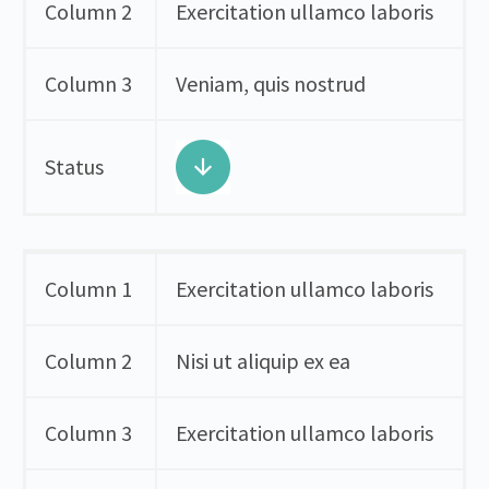
Column 2
Exercitation ullamco laboris
Column 3
Veniam, quis nostrud
Status
Column 1
Exercitation ullamco laboris
Column 2
Nisi ut aliquip ex ea
Column 3
Exercitation ullamco laboris