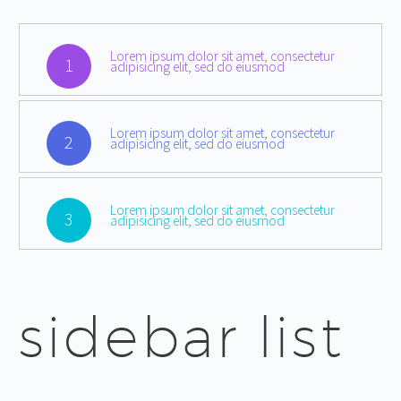
Lorem ipsum dolor sit amet, consectetur
1
adipisicing elit, sed do eiusmod
Lorem ipsum dolor sit amet, consectetur
2
adipisicing elit, sed do eiusmod
Lorem ipsum dolor sit amet, consectetur
3
adipisicing elit, sed do eiusmod
sidebar list