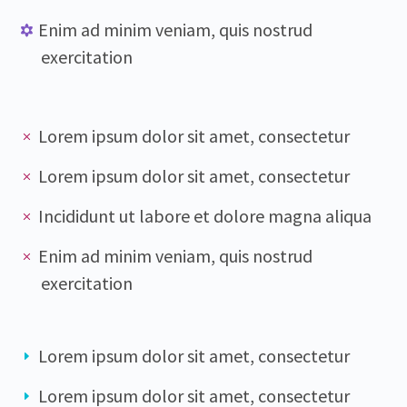
Enim ad minim veniam, quis nostrud
exercitation
Lorem ipsum dolor sit amet, consectetur
Lorem ipsum dolor sit amet, consectetur
Incididunt ut labore et dolore magna aliqua
Enim ad minim veniam, quis nostrud
exercitation
Lorem ipsum dolor sit amet, consectetur
Lorem ipsum dolor sit amet, consectetur