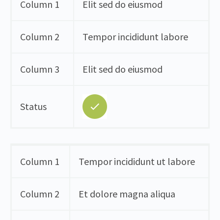
Column 1
Elit sed do eiusmod
Column 2
Tempor incididunt labore
Column 3
Elit sed do eiusmod
Status
Column 1
Tempor incididunt ut labore
Column 2
Et dolore magna aliqua