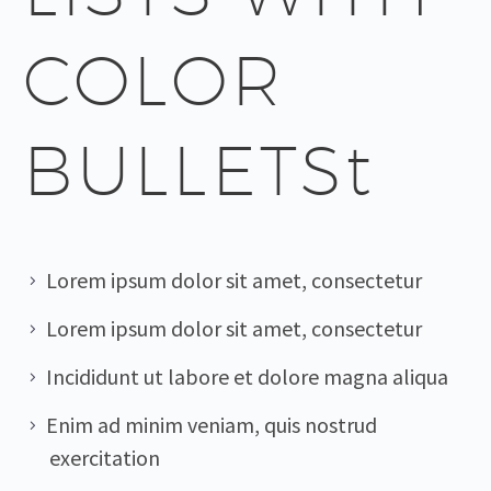
COLOR
BULLETSt
Lorem ipsum dolor sit amet, consectetur
Lorem ipsum dolor sit amet, consectetur
Incididunt ut labore et dolore magna aliqua
Enim ad minim veniam, quis nostrud
exercitation