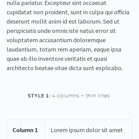
nulla pariatur. Excepteur sint occaecat
cupidatat non proident, sunt in culpa qui officia
deserunt mollit anim id est laborum. Sed ut
perspiciatis unde omnis iste natus error sit
voluptatem accusantium doloremque
laudantium, totam rem aperiam, eaque ipsa
quae ab illo inventore veritatis et quasi
architecto beatae vitae dicta sunt explicabo.
STYLE 1:
4 columns + thin lines
Column 1
Lorem ipsum dolor sit amet