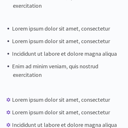
exercitation
Lorem ipsum dolor sit amet, consectetur
Lorem ipsum dolor sit amet, consectetur
Incididunt ut labore et dolore magna aliqua
Enim ad minim veniam, quis nostrud
exercitation
Lorem ipsum dolor sit amet, consectetur
Lorem ipsum dolor sit amet, consectetur
Incididunt ut labore et dolore magna aliqua