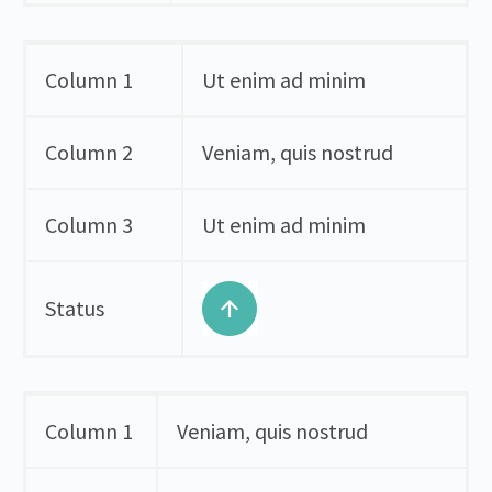
Column 1
Ut enim ad minim
Column 2
Veniam, quis nostrud
Column 3
Ut enim ad minim
Status
Column 1
Veniam, quis nostrud