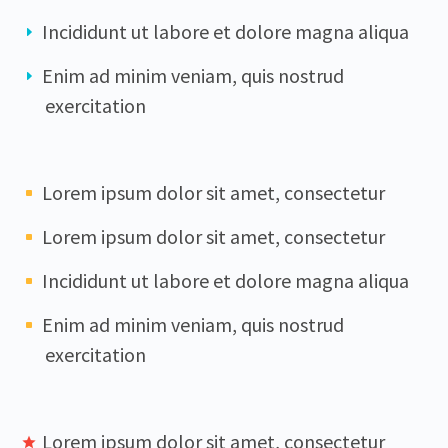
Incididunt ut labore et dolore magna aliqua
Enim ad minim veniam, quis nostrud
exercitation
Lorem ipsum dolor sit amet, consectetur
Lorem ipsum dolor sit amet, consectetur
Incididunt ut labore et dolore magna aliqua
Enim ad minim veniam, quis nostrud
exercitation
Lorem ipsum dolor sit amet, consectetur