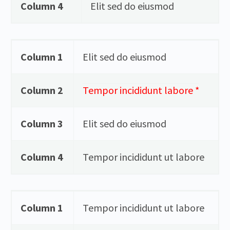
Column 4
Elit sed do eiusmod
Column 1
Elit sed do eiusmod
Column 2
Tempor incididunt labore *
Column 3
Elit sed do eiusmod
Column 4
Tempor incididunt ut labore
Column 1
Tempor incididunt ut labore