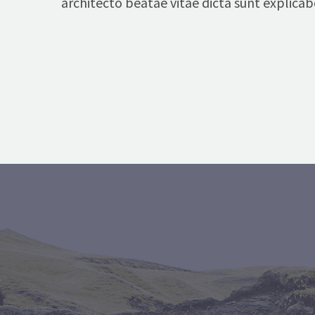
architecto beatae vitae dicta sunt explicab