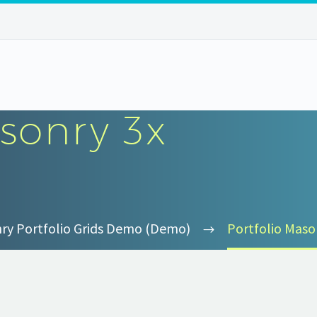
sonry 3x
ry Portfolio Grids Demo (Demo)
Portfolio Maso