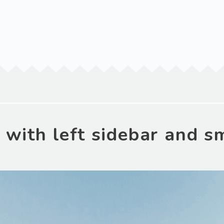
o with left sidebar and s