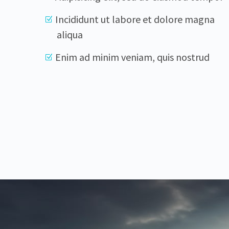
Incididunt ut labore et dolore magna
aliqua
Enim ad minim veniam, quis nostrud