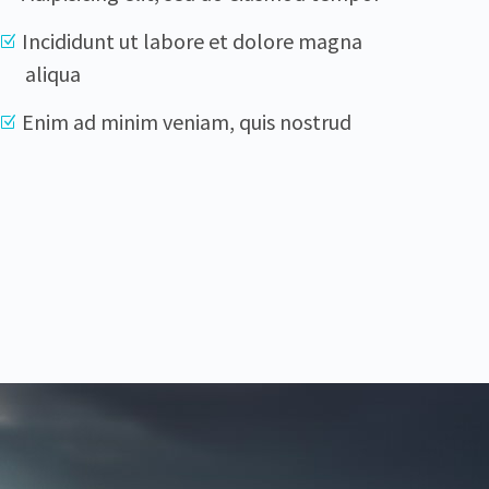
Incididunt ut labore et dolore magna
aliqua
Enim ad minim veniam, quis nostrud