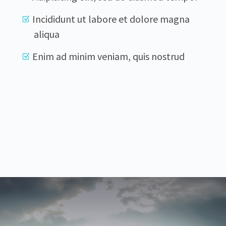
Incididunt ut labore et dolore magna
aliqua
Enim ad minim veniam, quis nostrud