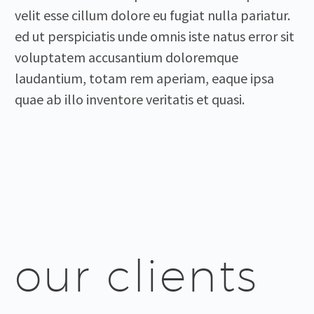
velit esse cillum dolore eu fugiat nulla pariatur.
ed ut perspiciatis unde omnis iste natus error sit
voluptatem accusantium doloremque
laudantium, totam rem aperiam, eaque ipsa
quae ab illo inventore veritatis et quasi.
our clients