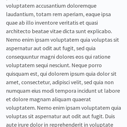
voluptatem accusantium doloremque
laudantium, totam rem aperiam, eaque ipsa
quae ab illo inventore veritatis et quasi
architecto beatae vitae dicta sunt explicabo.
Nemo enim ipsam voluptatem quia voluptas sit
aspernatur aut odit aut fugit, sed quia
consequuntur magni dolores eos qui ratione
voluptatem sequi nesciunt. Neque porro
quisquam est, qui dolorem ipsum quia dolor sit
amet, consectetur, adipisci velit, sed quia non
numquam eius modi tempora incidunt ut labore
et dolore magnam aliquam quaerat
voluptatem. Nemo enim ipsam voluptatem quia
voluptas sit aspernatur aut odit aut fugit. Duis
aute irure dolor in reprehenderit in voluptate