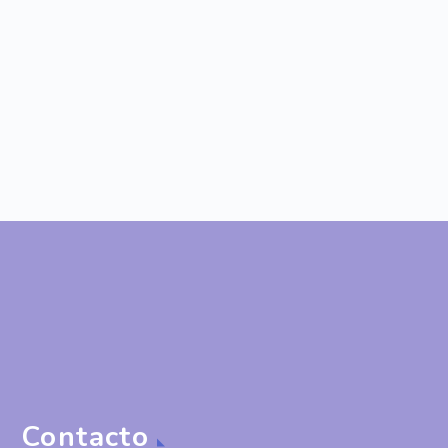
Contacto