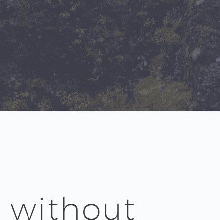
without