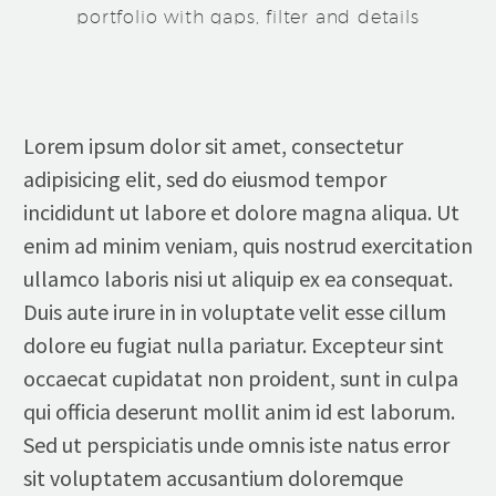
portfolio with gaps, filter and details
Lorem ipsum dolor sit amet, consectetur
adipisicing elit, sed do eiusmod tempor
incididunt ut labore et dolore magna aliqua. Ut
enim ad minim veniam, quis nostrud exercitation
ullamco laboris nisi ut aliquip ex ea consequat.
Duis aute irure in in voluptate velit esse cillum
dolore eu fugiat nulla pariatur. Excepteur sint
occaecat cupidatat non proident, sunt in culpa
qui officia deserunt mollit anim id est laborum.
Sed ut perspiciatis unde omnis iste natus error
sit voluptatem accusantium doloremque