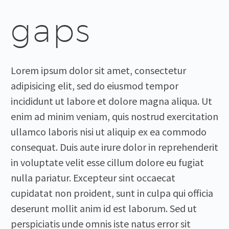
gaps
Lorem ipsum dolor sit amet, consectetur
adipisicing elit, sed do eiusmod tempor
incididunt ut labore et dolore magna aliqua. Ut
enim ad minim veniam, quis nostrud exercitation
ullamco laboris nisi ut aliquip ex ea commodo
consequat. Duis aute irure dolor in reprehenderit
in voluptate velit esse cillum dolore eu fugiat
nulla pariatur. Excepteur sint occaecat
cupidatat non proident, sunt in culpa qui officia
deserunt mollit anim id est laborum. Sed ut
perspiciatis unde omnis iste natus error sit