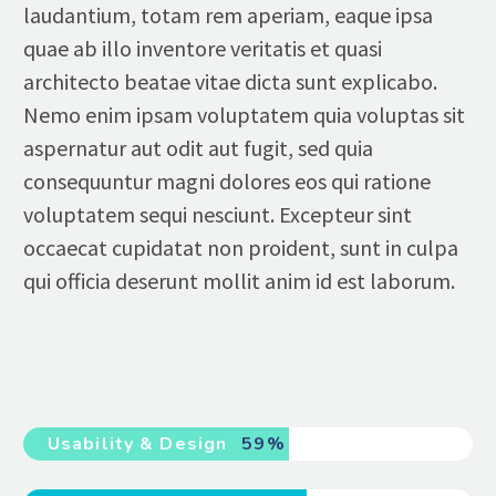
laudantium, totam rem aperiam, eaque ipsa
quae ab illo inventore veritatis et quasi
architecto beatae vitae dicta sunt explicabo.
Nemo enim ipsam voluptatem quia voluptas sit
aspernatur aut odit aut fugit, sed quia
consequuntur magni dolores eos qui ratione
voluptatem sequi nesciunt. Excepteur sint
occaecat cupidatat non proident, sunt in culpa
qui officia deserunt mollit anim id est laborum.
Usability & Design
59%