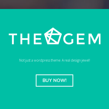
Not just a wordpress theme. A real design jewel!
BUY NOW!