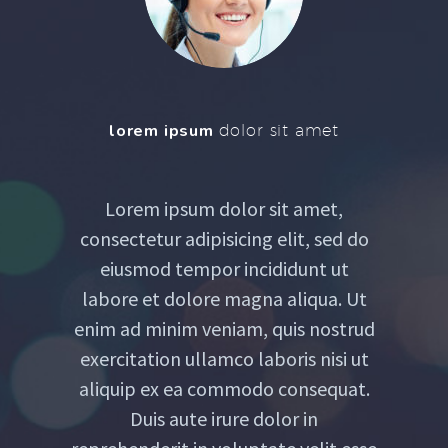
lorem ipsum
dolor sit amet
Lorem ipsum dolor sit amet,
consectetur adipisicing elit, sed do
eiusmod tempor incididunt ut
labore et dolore magna aliqua. Ut
enim ad minim veniam, quis nostrud
exercitation ullamco laboris nisi ut
aliquip ex ea commodo consequat.
Duis aute irure dolor in