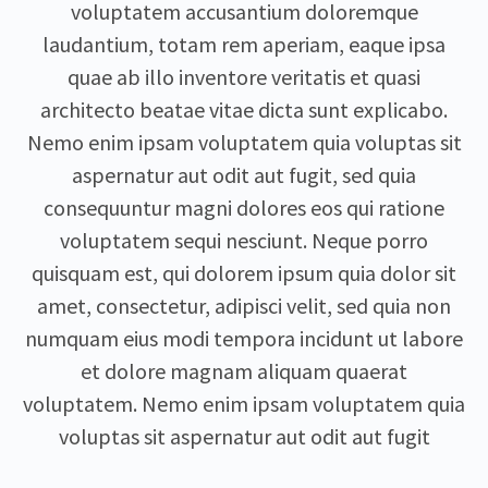
voluptatem accusantium doloremque
laudantium, totam rem aperiam, eaque ipsa
quae ab illo inventore veritatis et quasi
architecto beatae vitae dicta sunt explicabo.
Nemo enim ipsam voluptatem quia voluptas sit
aspernatur aut odit aut fugit, sed quia
consequuntur magni dolores eos qui ratione
voluptatem sequi nesciunt. Neque porro
quisquam est, qui dolorem ipsum quia dolor sit
amet, consectetur, adipisci velit, sed quia non
numquam eius modi tempora incidunt ut labore
et dolore magnam aliquam quaerat
voluptatem. Nemo enim ipsam voluptatem quia
voluptas sit aspernatur aut odit aut fugit