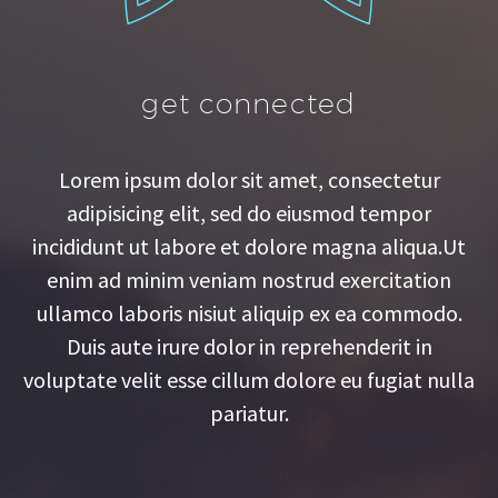
get connected
Lorem ipsum dolor sit amet, consectetur
adipisicing elit, sed do eiusmod tempor
incididunt ut labore et dolore magna aliqua.Ut
enim ad minim veniam nostrud exercitation
ullamco laboris nisiut aliquip ex ea commodo.
Duis aute irure dolor in reprehenderit in
voluptate velit esse cillum dolore eu fugiat nulla
pariatur.