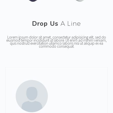
Drop Us
A Line
Lorem ipsum dolor sit amet, consectetur adipisicing elit, sed do
eiusmod tempor incididunt ut labore. Ut enim ad minim veniam,
quis nostrud exercitation ullamco laboris nisi ut aliquip ex ea
commodo consequat.