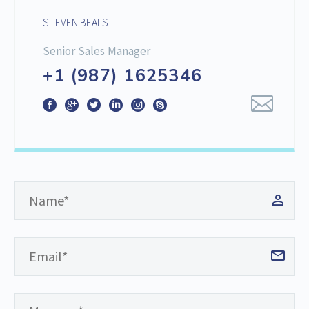
STEVEN BEALS
Senior Sales Manager
+1 (987) 1625346