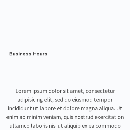
Business Hours
Lorem ipsum dolor sit amet, consectetur
adipisicing elit, sed do eiusmod tempor
incididunt ut labore et dolore magna aliqua. Ut
enim ad minim veniam, quis nostrud exercitation
ullamco laboris nisi ut aliquip ex ea commodo