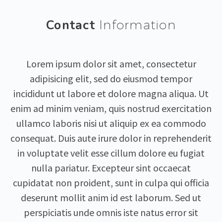
Contact
Information
Lorem ipsum dolor sit amet, consectetur
adipisicing elit, sed do eiusmod tempor
incididunt ut labore et dolore magna aliqua. Ut
enim ad minim veniam, quis nostrud exercitation
ullamco laboris nisi ut aliquip ex ea commodo
consequat. Duis aute irure dolor in reprehenderit
in voluptate velit esse cillum dolore eu fugiat
nulla pariatur. Excepteur sint occaecat
cupidatat non proident, sunt in culpa qui officia
deserunt mollit anim id est laborum. Sed ut
perspiciatis unde omnis iste natus error sit