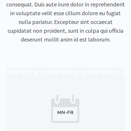
consequat. Duis aute irure dolor in reprehenderit
in voluptate velit esse cillum dolore eu fugiat
nulla pariatur. Excepteur sint occaecat
cupidatat non proident, sunt in culpa qui officia
deserunt mollit anim id est laborum.


MN-FR