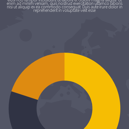
enim ad minim veniam, quis nostrud exercitation ullamco laboris
nisi ut aliquip ex ea commodo consequat. Duis aute irure dolor in
reprehenderit in voluptate velit esse