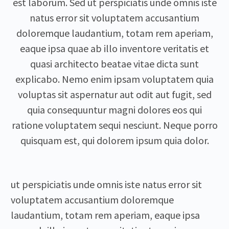
est laborum. Sed ut perspiciatis unde omnis iste
natus error sit voluptatem accusantium
doloremque laudantium, totam rem aperiam,
eaque ipsa quae ab illo inventore veritatis et
quasi architecto beatae vitae dicta sunt
explicabo. Nemo enim ipsam voluptatem quia
voluptas sit aspernatur aut odit aut fugit, sed
quia consequuntur magni dolores eos qui
ratione voluptatem sequi nesciunt. Neque porro
quisquam est, qui dolorem ipsum quia dolor.
ut perspiciatis unde omnis iste natus error sit
voluptatem accusantium doloremque
laudantium, totam rem aperiam, eaque ipsa