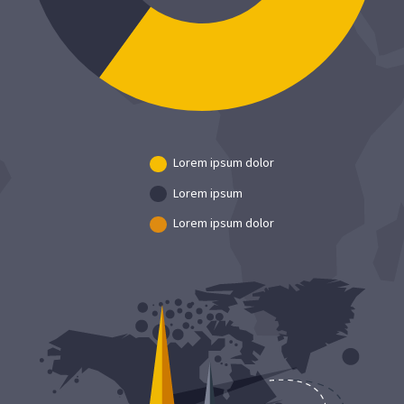
Lorem ipsum dolor
Lorem ipsum
Lorem ipsum dolor