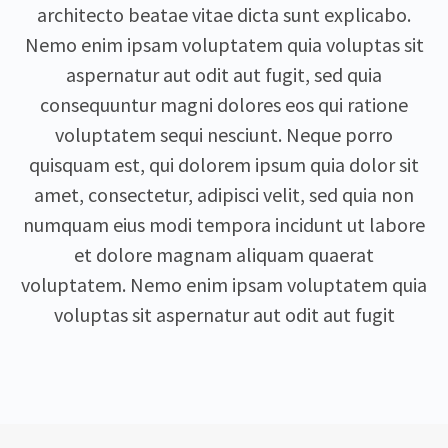
architecto beatae vitae dicta sunt explicabo.
Nemo enim ipsam voluptatem quia voluptas sit
aspernatur aut odit aut fugit, sed quia
consequuntur magni dolores eos qui ratione
voluptatem sequi nesciunt. Neque porro
quisquam est, qui dolorem ipsum quia dolor sit
amet, consectetur, adipisci velit, sed quia non
numquam eius modi tempora incidunt ut labore
et dolore magnam aliquam quaerat
voluptatem. Nemo enim ipsam voluptatem quia
voluptas sit aspernatur aut odit aut fugit