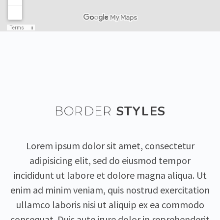
STYLES
BORDER
Lorem ipsum dolor sit amet, consectetur
adipisicing elit, sed do eiusmod tempor
incididunt ut labore et dolore magna aliqua. Ut
enim ad minim veniam, quis nostrud exercitation
ullamco laboris nisi ut aliquip ex ea commodo
consequat. Duis aute irure dolor in reprehenderit