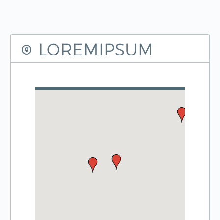
LOREMIPSUM