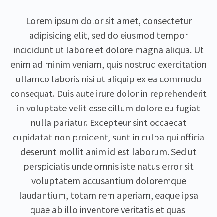
Lorem ipsum dolor sit amet, consectetur
adipisicing elit, sed do eiusmod tempor
incididunt ut labore et dolore magna aliqua. Ut
enim ad minim veniam, quis nostrud exercitation
ullamco laboris nisi ut aliquip ex ea commodo
consequat. Duis aute irure dolor in reprehenderit
in voluptate velit esse cillum dolore eu fugiat
nulla pariatur. Excepteur sint occaecat
cupidatat non proident, sunt in culpa qui officia
deserunt mollit anim id est laborum. Sed ut
perspiciatis unde omnis iste natus error sit
voluptatem accusantium doloremque
laudantium, totam rem aperiam, eaque ipsa
quae ab illo inventore veritatis et quasi