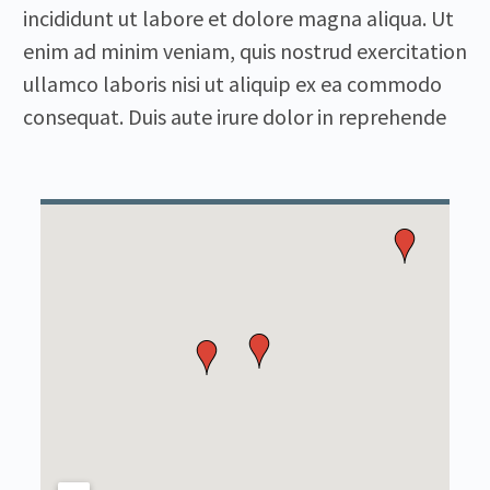
incididunt ut labore et dolore magna aliqua. Ut
enim ad minim veniam, quis nostrud exercitation
ullamco laboris nisi ut aliquip ex ea commodo
consequat. Duis aute irure dolor in reprehende