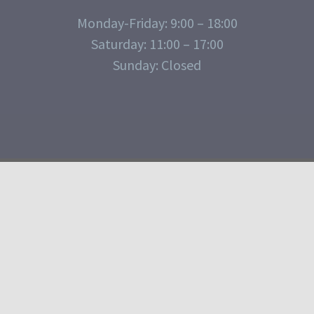
Monday-Friday: 9:00 – 18:00
Saturday: 11:00 – 17:00
Sunday: Closed