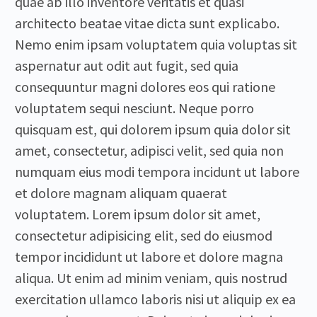
quae ab illo inventore veritatis et quasi
architecto beatae vitae dicta sunt explicabo.
Nemo enim ipsam voluptatem quia voluptas sit
aspernatur aut odit aut fugit, sed quia
consequuntur magni dolores eos qui ratione
voluptatem sequi nesciunt. Neque porro
quisquam est, qui dolorem ipsum quia dolor sit
amet, consectetur, adipisci velit, sed quia non
numquam eius modi tempora incidunt ut labore
et dolore magnam aliquam quaerat
voluptatem. Lorem ipsum dolor sit amet,
consectetur adipisicing elit, sed do eiusmod
tempor incididunt ut labore et dolore magna
aliqua. Ut enim ad minim veniam, quis nostrud
exercitation ullamco laboris nisi ut aliquip ex ea