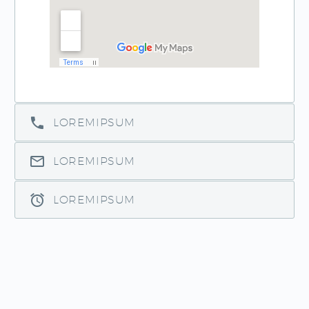
LOREMIPSUM
LOREMIPSUM
LOREMIPSUM