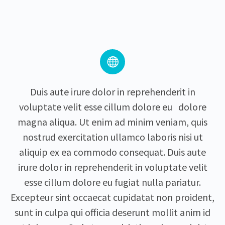


Duis aute irure dolor in reprehenderit in
voluptate velit esse cillum dolore eu dolore
magna aliqua. Ut enim ad minim veniam, quis
nostrud exercitation ullamco laboris nisi ut
aliquip ex ea commodo consequat. Duis aute
irure dolor in reprehenderit in voluptate velit
esse cillum dolore eu fugiat nulla pariatur.
Excepteur sint occaecat cupidatat non proident,
sunt in culpa qui officia deserunt mollit anim id