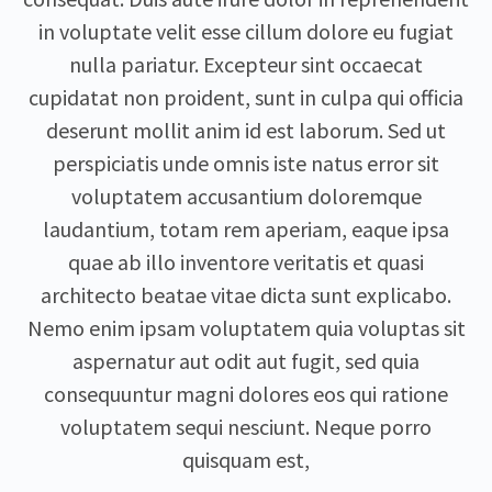
in voluptate velit esse cillum dolore eu fugiat
nulla pariatur. Excepteur sint occaecat
cupidatat non proident, sunt in culpa qui officia
deserunt mollit anim id est laborum. Sed ut
perspiciatis unde omnis iste natus error sit
voluptatem accusantium doloremque
laudantium, totam rem aperiam, eaque ipsa
quae ab illo inventore veritatis et quasi
architecto beatae vitae dicta sunt explicabo.
Nemo enim ipsam voluptatem quia voluptas sit
aspernatur aut odit aut fugit, sed quia
consequuntur magni dolores eos qui ratione
voluptatem sequi nesciunt. Neque porro
quisquam est,