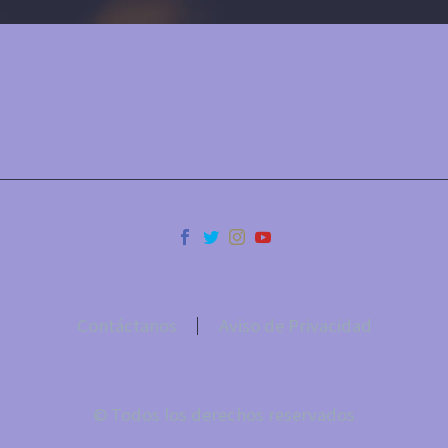
Contáctanos
Aviso de Privacidad
© Todos los derechos reservados