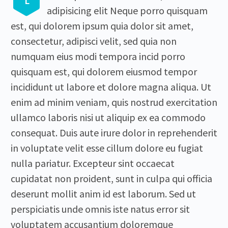
L
adipisicing elit Neque porro quisquam
est, qui dolorem ipsum quia dolor sit amet,
consectetur, adipisci velit, sed quia non
numquam eius modi tempora incid porro
quisquam est, qui dolorem eiusmod tempor
incididunt ut labore et dolore magna aliqua. Ut
enim ad minim veniam, quis nostrud exercitation
ullamco laboris nisi ut aliquip ex ea commodo
consequat. Duis aute irure dolor in reprehenderit
in voluptate velit esse cillum dolore eu fugiat
nulla pariatur. Excepteur sint occaecat
cupidatat non proident, sunt in culpa qui officia
deserunt mollit anim id est laborum. Sed ut
perspiciatis unde omnis iste natus error sit
voluptatem accusantium doloremque