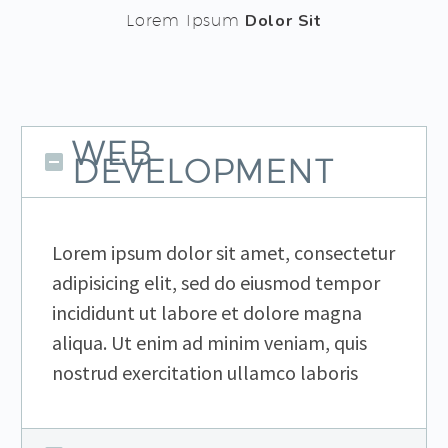
Lorem Ipsum
Dolor Sit
WEB
DEVELOPMENT
Lorem ipsum dolor sit amet, consectetur
adipisicing elit, sed do eiusmod tempor
incididunt ut labore et dolore magna
aliqua. Ut enim ad minim veniam, quis
nostrud exercitation ullamco laboris