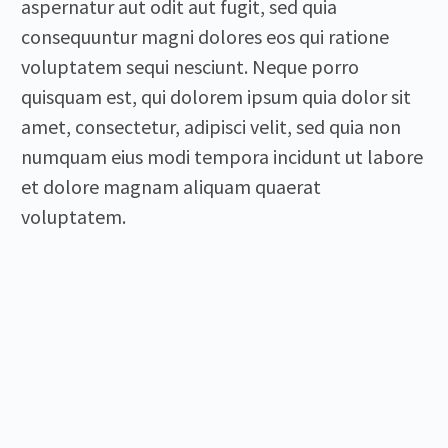
aspernatur aut odit aut fugit, sed quia
consequuntur magni dolores eos qui ratione
voluptatem sequi nesciunt. Neque porro
quisquam est, qui dolorem ipsum quia dolor sit
amet, consectetur, adipisci velit, sed quia non
numquam eius modi tempora incidunt ut labore
et dolore magnam aliquam quaerat
voluptatem.