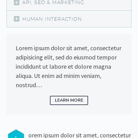
API, SEO & MARKETING
HUMAN INTERACTION
Lorem ipsum dolor sit amet, consectetur
adipisicing elit, sed do eiusmod tempor
incididunt ut labore et dolore magna
aliqua. Ut enim ad minim veniam,
nostrud…
LEARN MORE
orem ipsum dolor sit amet, consectetur