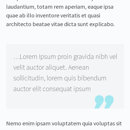
laudantium, totam rem aperiam, eaque ipsa
quae ab illo inventore veritatis et quasi
architecto beatae vitae dicta sunt explicabo.
…Lorem Ipsum proin gravida nibh vel
velit auctor aliquet. Aenean
sollicitudin, lorem quis bibendum
auctor elit consequat ipsum
Nemo enim ipsam voluptatem quia voluptas sit