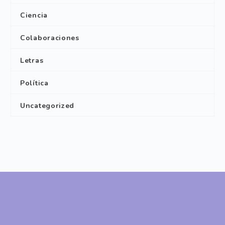
Ciencia
Colaboraciones
Letras
Política
Uncategorized