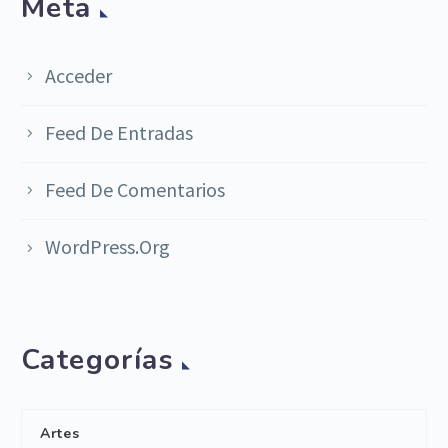
Meta
Acceder
Feed De Entradas
Feed De Comentarios
WordPress.org
Categorías
Artes