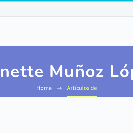
anette Muñoz Ló
Home
Artículos de