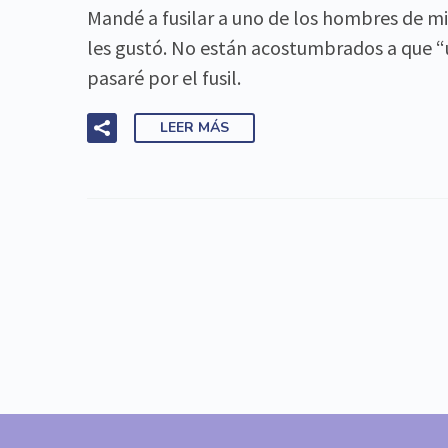
Mandé a fusilar a uno de los hombres de mi
les gustó. No están acostumbrados a que “un
pasaré por el fusil.
LEER MÁS