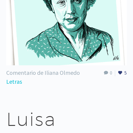
Comentario de Iliana Olmedo
0
5
Letras
Luisa