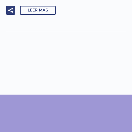
LEER MÁS