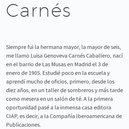
Carnés
Siempre fui la hermana mayor, la mayor de seis,
me llamo Luisa Genoveva Carnés Caballero, nací
en el barrio de Las Musas en Madrid el 3 de
enero de 1905. Estudié poco en la escuela y
aprendí mucho de oficios, primero, desde los
diez años, en un taller de sombreros y más tarde
como mesera en un salón de té. A la primera
oportunidad pasé a la inmensa casa editora
CIAP, es decir, a la Compañía Iberoamericana de
Publicaciones.