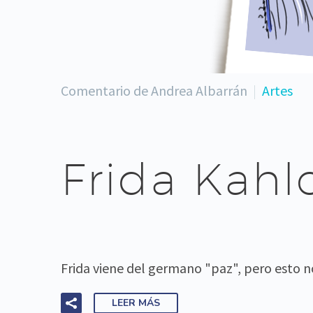
Comentario de Andrea Albarrán
Artes
Frida Kahl
Frida viene del germano "paz", pero esto n
LEER MÁS