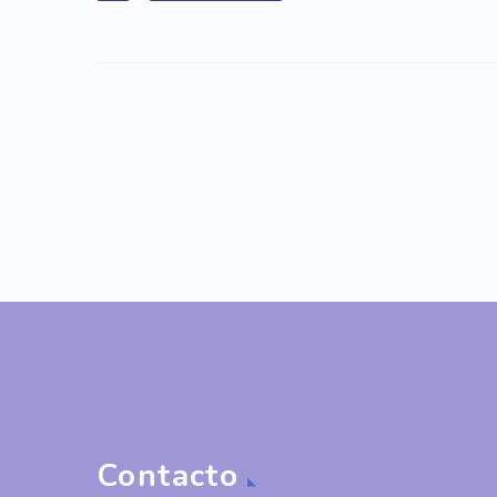
Contacto