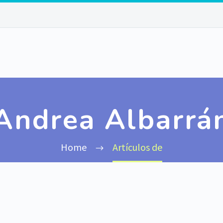
Andrea Albarrá
Home
Artículos de